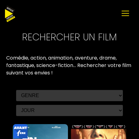
RECHERCHER UN FILM
Comédie, action, animation, aventure, drame,
fantastique, science-fiction...
Rechercher votre film
suivant vos envies
!